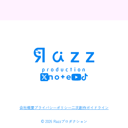
会社概要
プライバシーポリシー
二次創作ガイドライン
© 2026 Razzプロダクション