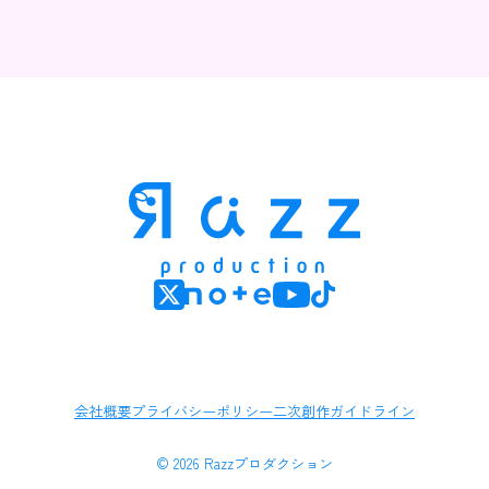
会社概要
プライバシーポリシー
二次創作ガイドライン
© 2026 Razzプロダクション