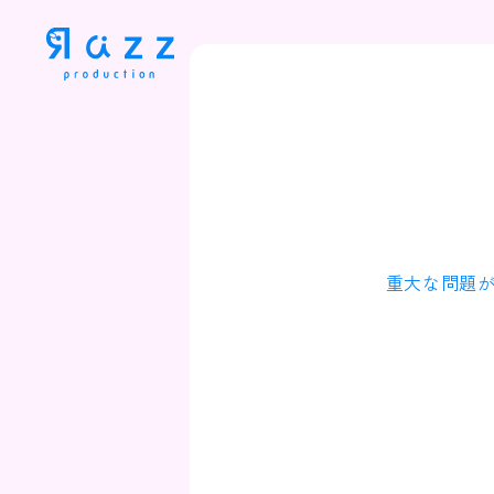
重大な問題