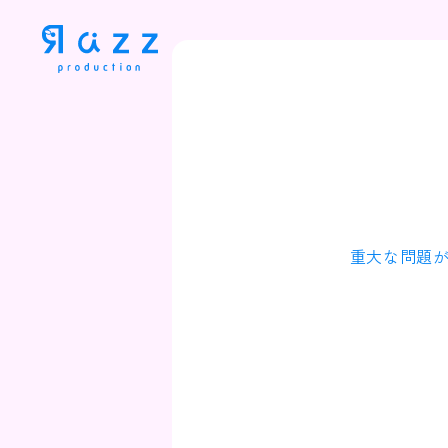
重大な問題