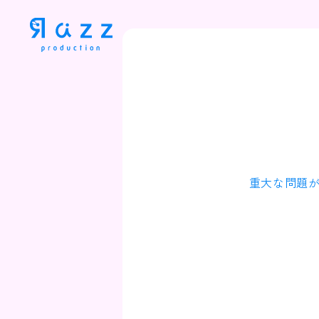
重大な問題