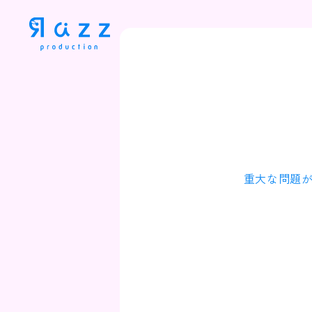
重大な問題