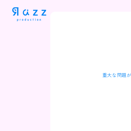
重大な問題