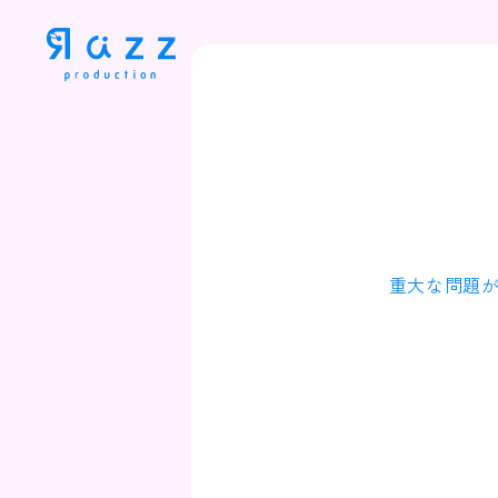
重大な問題