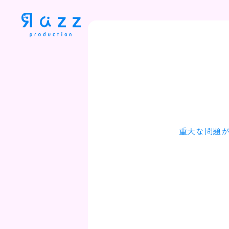
重大な問題