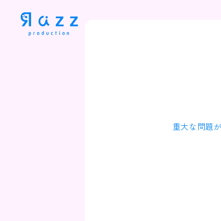
重大な問題