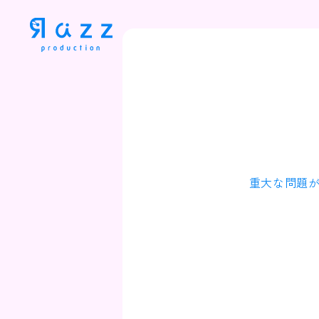
重大な問題