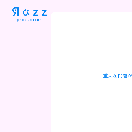
重大な問題