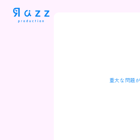
重大な問題