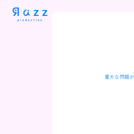
重大な問題