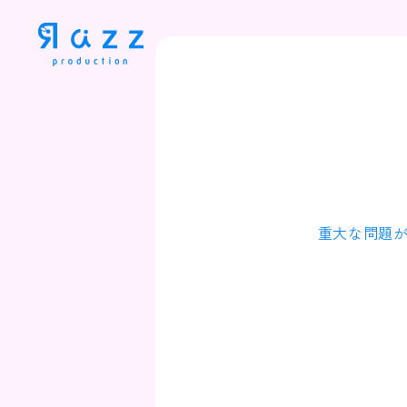
重大な問題