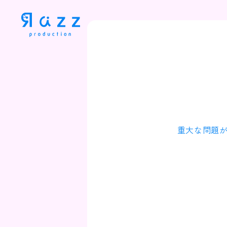
重大な問題