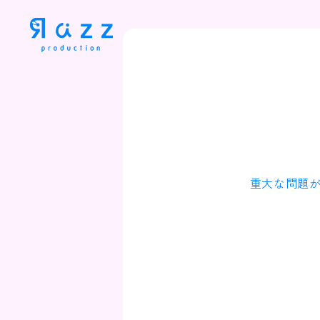
重大な問題