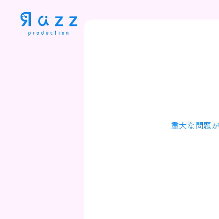
重大な問題