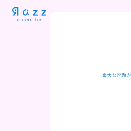
重大な問題